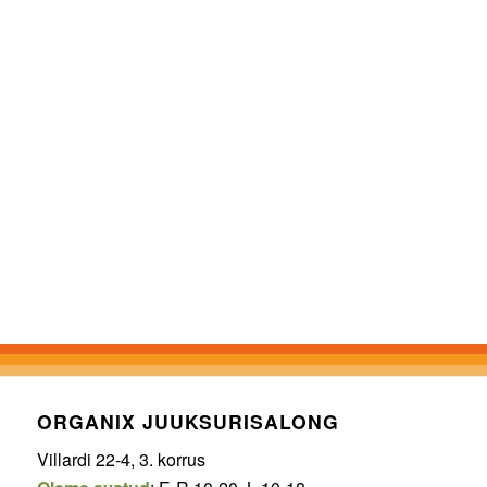
ORGANIX JUUKSURISALONG
Villardi 22-4, 3. korrus