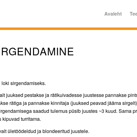
Avaleht
Te
SIRGENDAMINE
 loki sirgendamiseks.
alt juuksed pestakse ja rätikuivadesse juustesse pannakse pints
atakse rätiga ja pannakse kinnitaja (juuksed peavad jääma sirgelt
e sirgendamisega saadud tulemus püsib juustes ~3 kuud. Sama pr
 kipuvad turritama.
alt ületöödeldud ja blondeeritud juustele.