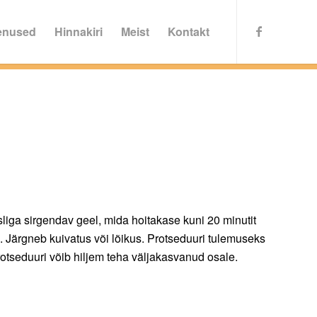
enused
Hinnakiri
Meist
Kontakt
liga sirgendav geel, mida hoitakase kuni 20 minutit
). Järgneb kuivatus või lõikus. Protseduuri tulemuseks
otseduuri võib hiljem teha väljakasvanud osale.